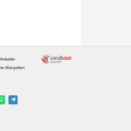
Anketler
te Manşetleri