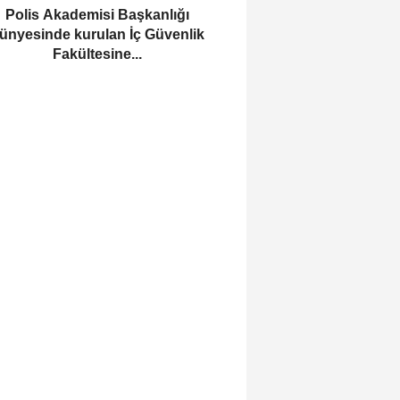
Polis Akademisi Başkanlığı
ünyesinde kurulan İç Güvenlik
Fakültesine...