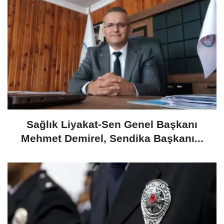
​Sağlık Liyakat-Sen Genel Başkanı
Mehmet Demirel, Sendika Başkanı...