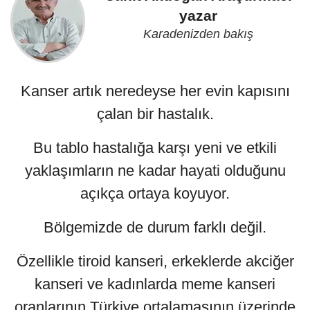
yazar
Karadenizden bakış
Kanser artık neredeyse her evin kapısını
çalan bir hastalık.
Bu tablo hastalığa karşı yeni ve etkili
yaklaşımların ne kadar hayati olduğunu
açıkça ortaya koyuyor.
Bölgemizde de durum farklı değil.
Özellikle tiroid kanseri, erkeklerde akciğer
kanseri ve kadınlarda meme kanseri
oranlarının Türkiye ortalamasının üzerinde