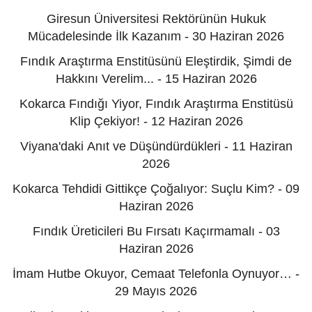
Giresun Üniversitesi Rektörünün Hukuk
Mücadelesinde İlk Kazanım - 30 Haziran 2026
Fındık Araştırma Enstitüsünü Eleştirdik, Şimdi de
Hakkını Verelim... - 15 Haziran 2026
Kokarca Fındığı Yiyor, Fındık Araştırma Enstitüsü
Klip Çekiyor! - 12 Haziran 2026
Viyana'daki Anıt ve Düşündürdükleri - 11 Haziran
2026
Kokarca Tehdidi Gittikçe Çoğalıyor: Suçlu Kim? - 09
Haziran 2026
Fındık Üreticileri Bu Fırsatı Kaçırmamalı - 03
Haziran 2026
İmam Hutbe Okuyor, Cemaat Telefonla Oynuyor… -
29 Mayıs 2026