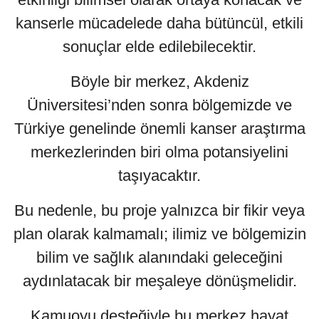
kanserle mücadelede daha bütüncül, etkili
sonuçlar elde edilebilecektir.
Böyle bir merkez, Akdeniz
Üniversitesi’nden sonra bölgemizde ve
Türkiye genelinde önemli kanser araştırma
merkezlerinden biri olma potansiyelini
taşıyacaktır.
Bu nedenle, bu proje yalnızca bir fikir veya
plan olarak kalmamalı; ilimiz ve bölgemizin
bilim ve sağlık alanındaki geleceğini
aydınlatacak bir meşaleye dönüşmelidir.
Kamuoyu desteğiyle bu merkez hayat