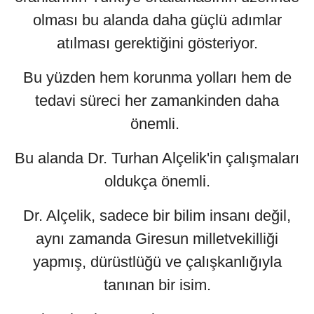
olması bu alanda daha güçlü adımlar
atılması gerektiğini gösteriyor.
Bu yüzden hem korunma yolları hem de
tedavi süreci her zamankinden daha
önemli.
Bu alanda Dr. Turhan Alçelik'in çalışmaları
oldukça önemli.
Dr. Alçelik, sadece bir bilim insanı değil,
aynı zamanda Giresun milletvekilliği
yapmış, dürüstlüğü ve çalışkanlığıyla
tanınan bir isim.