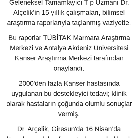
Geleneksel Tamamlayıcı Tıp Uzmanı Dr.
Alçelik’in 15 yıllık çalışmaları, bilimsel
araştırma raporlarıyla taçlanmış vaziyette.
Bu raporlar TÜBİTAK Marmara Araştırma
Merkezi ve Antalya Akdeniz Üniversitesi
Kanser Araştırma Merkezi tarafından
onaylandı.
2000'den fazla Kanser hastasında
uygulanan bu destekleyici tedavi; klinik
olarak hastaların çoğunda olumlu sonuçlar
vermiş.
Dr. Arçelik, Giresun'da 16 Nisan’da