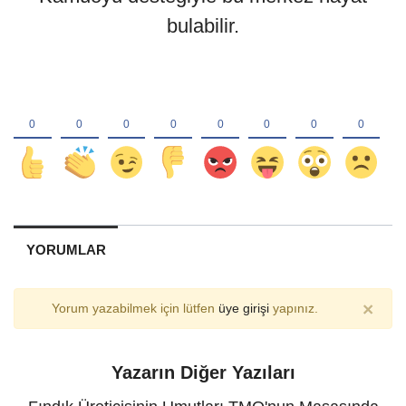
bulabilir.
YORUMLAR
×
Yorum yazabilmek için lütfen
üye girişi
yapınız.
Yazarın Diğer Yazıları