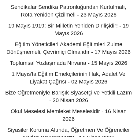
Sendikalar Sendika Patronluğundan Kurtulmalı,
Rota Yeniden Çizilmeli - 23 Mayıs 2026
19 Mayıs 1919: Bir Milletin Yeniden Dirilişidir! - 19
Mayıs 2026
Eğitim Yöneticileri Akademi Eğitimleri Zulme
Dönüşmemeli, Çevrimiçi Olmalıdır - 17 Mayıs 2026
Toplumsal Yozlaşmada Nirvana - 15 Mayıs 2026
1 Mayıs'ta Eğitim Emekçilerinin Hak, Adalet Ve
Liyakat Çağrısı - 02 Mayıs 2026
Bize Öğretmeniyle Barışık Siyasetçi ve Yetkili Lazım
- 20 Nisan 2026
Okul Meselesi Memleket Meselesidir - 16 Nisan
2026
Siyasiler Koruma Altında, Öğretmen Ve Öğrenciler