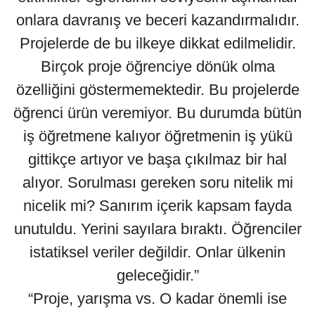
onlara davranış ve beceri kazandırmalıdır.
Projelerde de bu ilkeye dikkat edilmelidir.
Birçok proje öğrenciye dönük olma
özelliğini göstermemektedir. Bu projelerde
öğrenci ürün veremiyor. Bu durumda bütün
iş öğretmene kalıyor öğretmenin iş yükü
gittikçe artıyor ve başa çıkılmaz bir hal
alıyor. Sorulması gereken soru nitelik mi
nicelik mi? Sanırım içerik kapsam fayda
unutuldu. Yerini sayılara bıraktı. Öğrenciler
istatiksel veriler değildir. Onlar ülkenin
geleceğidir.”
“Proje, yarışma vs. O kadar önemli ise