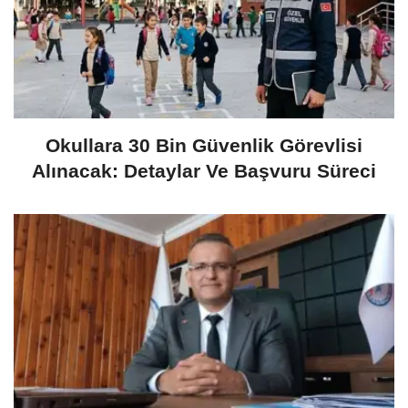
Okullara 30 Bin Güvenlik Görevlisi
Alınacak: Detaylar Ve Başvuru Süreci