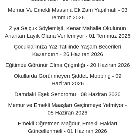
Memur Ve Emekli Maaşına Ek Zam Yapılmalı - 03
Temmuz 2026
Ziya Selçuk Söylemişti, Kenar Mahalle Okulunun
Anahtarı Layık Olana Verilemiyor - 01 Temmuz 2026
Çocuklarınıza Yaz Tatilinde Yaşam Becerileri
Kazandırın - 26 Haziran 2026
Eğitimde Görünür Olma Çılgınlığı - 20 Haziran 2026
Okullarda Görünmeyen Şiddet: Mobbing - 09
Haziran 2026
Damdaki Eşek Sendromu - 08 Haziran 2026
Memur ve Emekli Maaşları Geçinmeye Yetmiyor -
05 Haziran 2026
Emekli Öğretmen Mağdur, Emekli Hakları
Güncellenmeli - 01 Haziran 2026