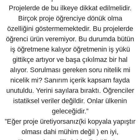
Projelerde de bu ilkeye dikkat edilmelidir.
Birçok proje öğrenciye dönük olma
özelliğini göstermemektedir. Bu projelerde
öğrenci ürün veremiyor. Bu durumda bütün
iş öğretmene kalıyor öğretmenin iş yükü
gittikçe artıyor ve başa çıkılmaz bir hal
alıyor. Sorulması gereken soru nitelik mi
nicelik mi? Sanırım içerik kapsam fayda
unutuldu. Yerini sayılara bıraktı. Öğrenciler
istatiksel veriler değildir. Onlar ülkenin
geleceğidir.”
”Eğer proje üretiyorsanız(ki kopyala yapıştır
olması dahi mühim değil ) en iyi,