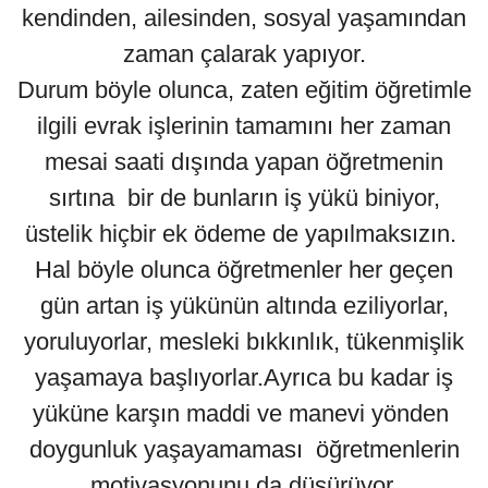
kendinden, ailesinden, sosyal yaşamından
zaman çalarak yapıyor.
Durum böyle olunca, zaten eğitim öğretimle
ilgili evrak işlerinin tamamını her zaman
mesai saati dışında yapan öğretmenin
sırtına bir de bunların iş yükü biniyor,
üstelik hiçbir ek ödeme de yapılmaksızın.
Hal böyle olunca öğretmenler her geçen
gün artan iş yükünün altında eziliyorlar,
yoruluyorlar, mesleki bıkkınlık, tükenmişlik
yaşamaya başlıyorlar.Ayrıca bu kadar iş
yüküne karşın maddi ve manevi yönden
doygunluk yaşayamaması öğretmenlerin
motivasyonunu da düşürüyor.