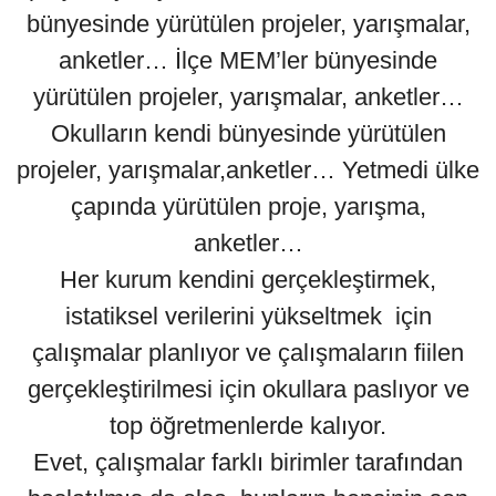
bünyesinde yürütülen projeler, yarışmalar,
anketler… İlçe MEM’ler bünyesinde
yürütülen projeler, yarışmalar, anketler…
Okulların kendi bünyesinde yürütülen
projeler, yarışmalar,anketler… Yetmedi ülke
çapında yürütülen proje, yarışma,
anketler…
Her kurum kendini gerçekleştirmek,
istatiksel verilerini yükseltmek için
çalışmalar planlıyor ve çalışmaların fiilen
gerçekleştirilmesi için okullara paslıyor ve
top öğretmenlerde kalıyor.
Evet, çalışmalar farklı birimler tarafından