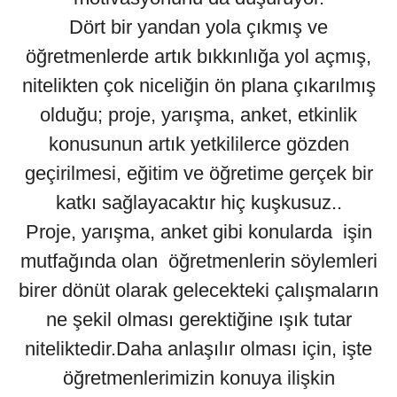
Dört bir yandan yola çıkmış ve
öğretmenlerde artık bıkkınlığa yol açmış,
nitelikten çok niceliğin ön plana çıkarılmış
olduğu; proje, yarışma, anket, etkinlik
konusunun artık yetkililerce gözden
geçirilmesi, eğitim ve öğretime gerçek bir
katkı sağlayacaktır hiç kuşkusuz..
Proje, yarışma, anket gibi konularda işin
mutfağında olan öğretmenlerin söylemleri
birer dönüt olarak gelecekteki çalışmaların
ne şekil olması gerektiğine ışık tutar
niteliktedir.Daha anlaşılır olması için, işte
öğretmenlerimizin konuya ilişkin