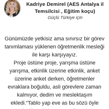
Kadriye Demirel (AES Antalya il
Temsilcisi , Eğitim koçu)
Güçlü Türkiye için
Günümüzde yetkisiz ama sınırsız bir görev
tanımlaması yüklenen öğretmenlik mesleği
ile karşı karşıyayız.
Proje üstüne proje, yarışma üstüne
yarışma, etkinlik üzerine etkinlik, anket
üzerine anket derken, öğretmenler
evraklara boğuldu, asli görevlere zaman
kalmıyor, dedim ve meslektaşım
ekledi.“Tablo yap eve as bu sözü öyle