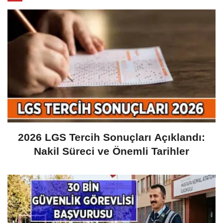
2026 LGS Tercih Sonuçları Açıklandı:
Nakil Süreci ve Önemli Tarihler