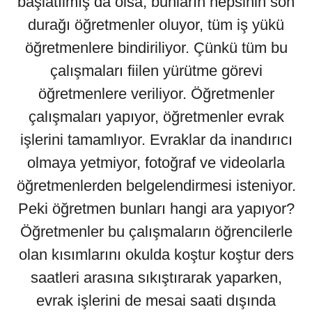
başlatılmış da olsa, bunların hepsinin son
durağı öğretmenler oluyor, tüm iş yükü
öğretmenlere bindiriliyor. Çünkü tüm bu
çalışmaları fiilen yürütme görevi
öğretmenlere veriliyor. Öğretmenler
çalışmaları yapıyor, öğretmenler evrak
işlerini tamamlıyor. Evraklar da inandırıcı
olmaya yetmiyor, fotoğraf ve videolarla
öğretmenlerden belgelendirmesi isteniyor.
Peki öğretmen bunları hangi ara yapıyor?
Öğretmenler bu çalışmaların öğrencilerle
olan kısımlarını okulda koştur koştur ders
saatleri arasına sıkıştırarak yaparken,
evrak işlerini de mesai saati dışında