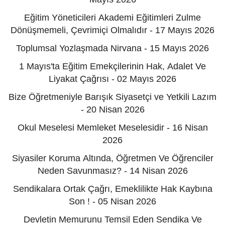
Eğitim Yöneticileri Akademi Eğitimleri Zulme
Dönüşmemeli, Çevrimiçi Olmalıdır - 17 Mayıs 2026
Toplumsal Yozlaşmada Nirvana - 15 Mayıs 2026
1 Mayıs'ta Eğitim Emekçilerinin Hak, Adalet Ve
Liyakat Çağrısı - 02 Mayıs 2026
Bize Öğretmeniyle Barışık Siyasetçi ve Yetkili Lazım
- 20 Nisan 2026
Okul Meselesi Memleket Meselesidir - 16 Nisan
2026
Siyasiler Koruma Altında, Öğretmen Ve Öğrenciler
Neden Savunmasız? - 14 Nisan 2026
Sendikalara Ortak Çağrı, Emeklilikte Hak Kaybına
Son ! - 05 Nisan 2026
Devletin Memurunu Temsil Eden Sendika Ve