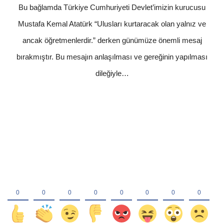
Bu bağlamda Türkiye Cumhuriyeti Devlet’imizin kurucusu
Mustafa Kemal Atatürk “Ulusları kurtaracak olan yalnız ve
ancak öğretmenlerdir.” derken günümüze önemli mesaj
bırakmıştır. Bu mesajın anlaşılması ve gereğinin yapılması
dileğiyle…