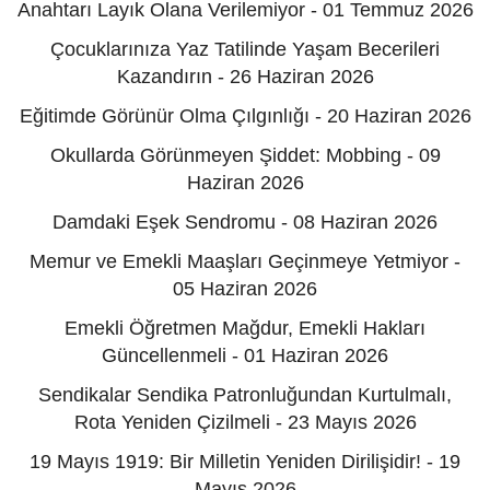
Anahtarı Layık Olana Verilemiyor - 01 Temmuz 2026
Çocuklarınıza Yaz Tatilinde Yaşam Becerileri
Kazandırın - 26 Haziran 2026
Eğitimde Görünür Olma Çılgınlığı - 20 Haziran 2026
Okullarda Görünmeyen Şiddet: Mobbing - 09
Haziran 2026
Damdaki Eşek Sendromu - 08 Haziran 2026
Memur ve Emekli Maaşları Geçinmeye Yetmiyor -
05 Haziran 2026
Emekli Öğretmen Mağdur, Emekli Hakları
Güncellenmeli - 01 Haziran 2026
Sendikalar Sendika Patronluğundan Kurtulmalı,
Rota Yeniden Çizilmeli - 23 Mayıs 2026
19 Mayıs 1919: Bir Milletin Yeniden Dirilişidir! - 19
Mayıs 2026