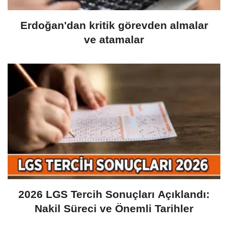
Erdoğan'dan kritik görevden almalar
ve atamalar
2026 LGS Tercih Sonuçları Açıklandı:
Nakil Süreci ve Önemli Tarihler