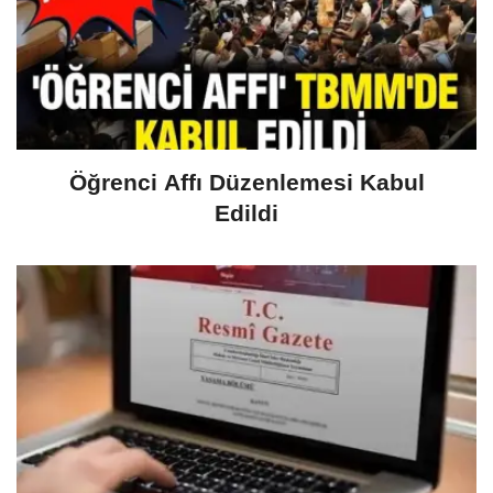
Öğrenci Affı Düzenlemesi Kabul
Edildi