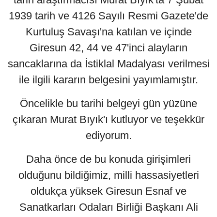
1939 tarih ve 4126 Sayılı Resmi Gazete'de
Kurtuluş Savaşı'na katılan ve içinde
Giresun 42, 44 ve 47'inci alayların
sancaklarına da İstiklal Madalyası verilmesi
ile ilgili kararın belgesini yayımlamıştır.
Öncelikle bu tarihi belgeyi gün yüzüne
çıkaran Murat Bıyık'ı kutluyor ve teşekkür
ediyorum.
Daha önce de bu konuda girişimleri
olduğunu bildiğimiz, milli hassasiyetleri
oldukça yüksek Giresun Esnaf ve
Sanatkarları Odaları Birliği Başkanı Ali