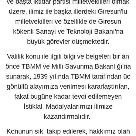
ve başta iktidar partisi milletvekilleri olmak
üzere, ilimiz ile başka illerdeki Giresun'lu
milletvekilleri ve özellikle de Giresun
kökenli Sanayi ve Teknoloji Bakanı'na
büyük görevler düşmektedir.
Valilik konu ile ilgili bilgi ve belgeleri bir an
önce TBMM ve Milli Savunma Bakanlığı'na
sunarak, 1939 yılında TBMM tarafından üç
gönüllü alayımıza verilmesi kararlaştırılan,
fakat bugüne kadar tevdi edilemeyen
İstiklal Madalyalarımızı ilimize
kazandırmalıdır.
Konunun sıkı takip edilerek, hakkımız olan