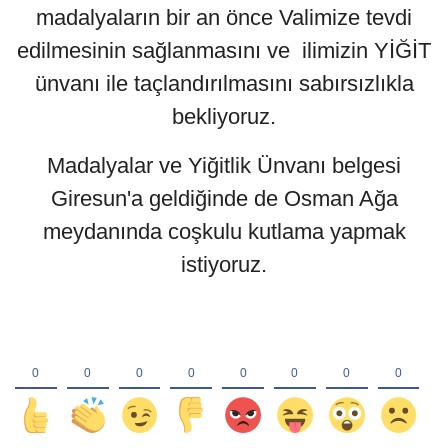
madalyaların bir an önce Valimize tevdi
edilmesinin sağlanmasını ve ilimizin YİĞİT
ünvanı ile taçlandırılmasını sabırsızlıkla
bekliyoruz.
Madalyalar ve Yiğitlik Ünvanı belgesi
Giresun'a geldiğinde de Osman Ağa
meydanında coşkulu kutlama yapmak
istiyoruz.