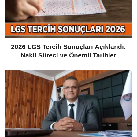
2026 LGS Tercih Sonuçları Açıklandı:
Nakil Süreci ve Önemli Tarihler