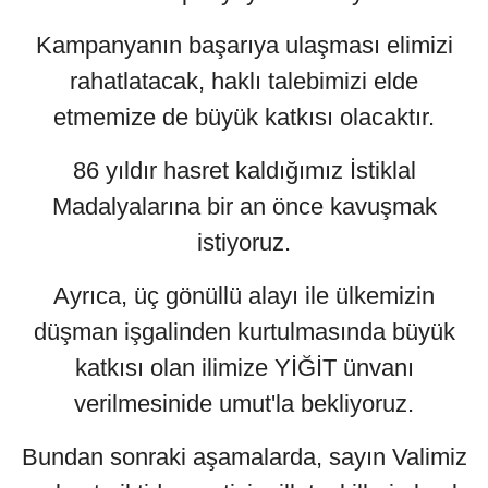
Kampanyanın başarıya ulaşması elimizi
rahatlatacak, haklı talebimizi elde
etmemize de büyük katkısı olacaktır.
86 yıldır hasret kaldığımız İstiklal
Madalyalarına bir an önce kavuşmak
istiyoruz.
Ayrıca, üç gönüllü alayı ile ülkemizin
düşman işgalinden kurtulmasında büyük
katkısı olan ilimize YİĞİT ünvanı
verilmesinide umut'la bekliyoruz.
Bundan sonraki aşamalarda, sayın Valimiz