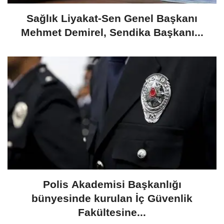
​Sağlık Liyakat-Sen Genel Başkanı
Mehmet Demirel, Sendika Başkanı...
Polis Akademisi Başkanlığı
bünyesinde kurulan İç Güvenlik
Fakültesine...