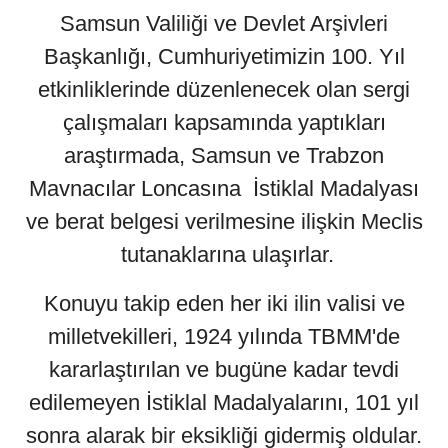
Samsun Valiliği ve Devlet Arşivleri
Başkanlığı, Cumhuriyetimizin 100. Yıl
etkinliklerinde düzenlenecek olan sergi
çalışmaları kapsamında yaptıkları
araştırmada, Samsun ve Trabzon
Mavnacılar Loncasına İstiklal Madalyası
ve berat belgesi verilmesine ilişkin Meclis
tutanaklarına ulaşırlar.
Konuyu takip eden her iki ilin valisi ve
milletvekilleri, 1924 yılında TBMM'de
kararlaştırılan ve bugüne kadar tevdi
edilemeyen İstiklal Madalyalarını, 101 yıl
sonra alarak bir eksikliği gidermiş oldular.