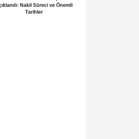
ıklandı: Nakil Süreci ve Önemli
Tarihler