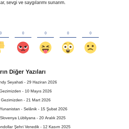
ar, sevgi ve saygılarımı sunarım.
rın Diğer Yazıları
ndy Seyahati - 29 Haziran 2026
 Gezimizden - 10 Mayıs 2026
 Gezimizden - 21 Mart 2026
Yunanistan - Selânik - 15 Şubat 2026
Slovenya Lübliyana - 20 Aralık 2025
dollar Şehri Venedik - 12 Kasım 2025