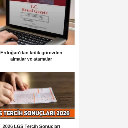
Erdoğan'dan kritik görevden
almalar ve atamalar
2026 LGS Tercih Sonuçları