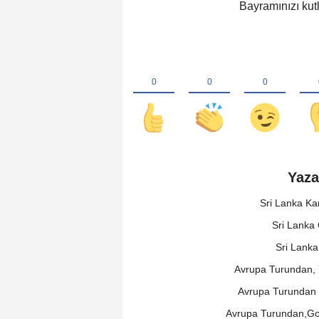
Bayramınızı kutl
Yaza
Sri Lanka Ka
Sri Lanka
Sri Lanka
Avrupa Turundan, 
Avrupa Turundan 
Avrupa Turundan,Gon