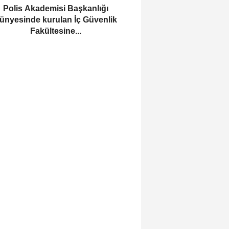
Polis Akademisi Başkanlığı
ünyesinde kurulan İç Güvenlik
Fakültesine...